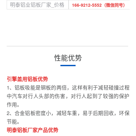
明泰铝业铝板厂家_价格
166-9212-5552（微信同号）
性能优势
引擎盖用铝板优势
1、铝板吸能是钢板的两倍，这样有利于减轻碰撞过程
中汽车对行人头部的伤害，对行人起到了较强的保护
作用。
2、合金铝板密度小，减轻车重，易于后期回收，环保
节能。
明泰铝板厂家产品优势