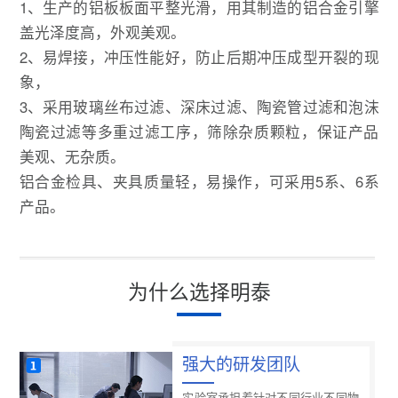
1、生产的铝板板面平整光滑，用其制造的铝合金引擎
盖光泽度高，外观美观。
2、易焊接，冲压性能好，防止后期冲压成型开裂的现
象，
3、采用玻璃丝布过滤、深床过滤、陶瓷管过滤和泡沫
陶瓷过滤等多重过滤工序，筛除杂质颗粒，保证产品
美观、无杂质。
铝合金检具、夹具质量轻，易操作，可采用5系、6系
产品。
为什么选择明泰
强大的研发团队
实验室承担着针对不同行业不同物