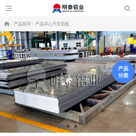
产品系列
产品中心
汽车铝板
产品
分类