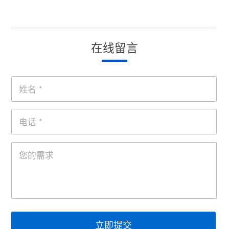
在线留言
立即提交