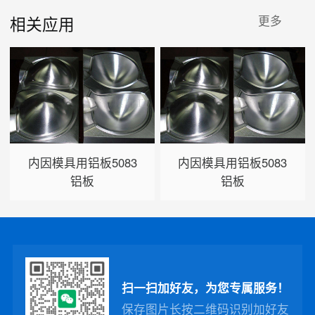
相关应用
更多
内因模具用铝板5083
内因模具用铝板5083
铝板
铝板
扫一扫加好友，为您专属服务！
保存图片长按二维码识别加好友