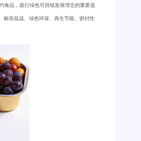
约食品，践行绿色可持续发展理念的重要选
卫生、耐高低温、绿色环保、再生节能、密封性