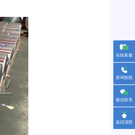
在线客服
咨询热线
微信联系
返回顶部