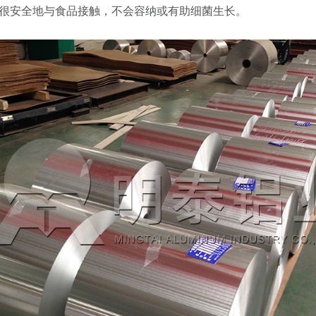
很安全地与食品接触，不会容纳或有助细菌生长。