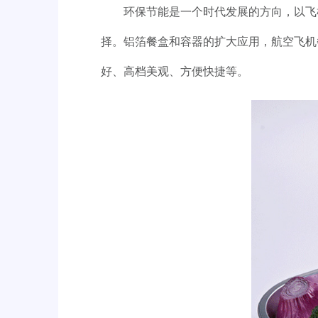
环保节能是一个时代发展的方向，以飞
择。铝箔餐盒和容器的扩大应用，航空飞机餐
好、高档美观、方便快捷等。