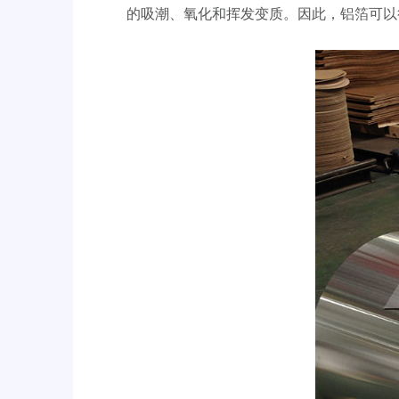
的吸潮、氧化和挥发变质。因此，铝箔可以