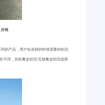
_价格
两种不同的产品，用户在选择的时候需要的铝箔
价不同，其机餐盒铝箔/无皱餐盒铝箔选择