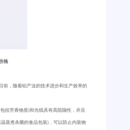
_价格
目前，随着铝产业的技术进步和生产效率的
体(包括芳香物质)和光线具有高阻隔性，并且
温蒸煮杀菌的食品包装)，可以防止内装物