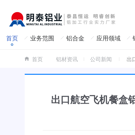
首页
业务范围
铝合金
应用领域
首页
铝材资讯
公司新闻
出
出口航空飞机餐盒铝箔