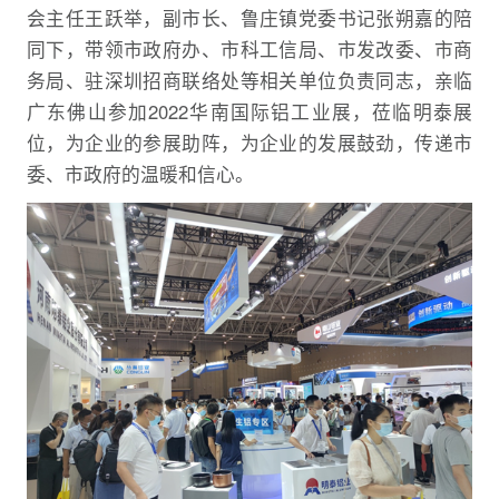
会主任王跃举，副市长、鲁庄镇党委书记张朔嘉的陪
同下，带领市政府办、市科工信局、市发改委、市商
务局、驻深圳招商联络处等相关单位负责同志，亲临
广东佛山参加2022华南国际铝工业展，莅临明泰展
位，为企业的参展助阵，为企业的发展鼓劲，传递市
委、市政府的温暖和信心。