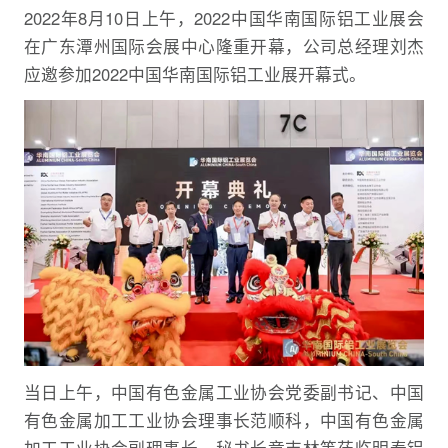
2022年8月10日上午，2022中国华南国际铝工业展会
在广东潭州国际会展中心隆重开幕，公司总经理刘杰
应邀参加2022中国华南国际铝工业展开幕式。
当日上午，中国有色金属工业协会党委副书记、中国
有色金属加工工业协会理事长范顺科，中国有色金属