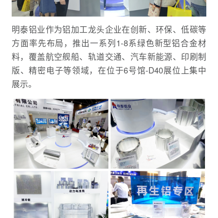
明泰铝业作为铝加工龙头企业在创新、环保、低碳等
方面率先布局，推出一系列1-8系绿色新型铝合金材
料，覆盖航空舰船、轨道交通、汽车新能源、印刷制
版、精密电子等领域，在位于6号馆-D40展位上集中
展示。