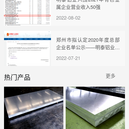
属企业营业收入50强
2022-08-02
郑州市拟认定2020年度总部
企业名单公示——明泰铝业榜
上有名！
2022-07-21
热门产品
更多