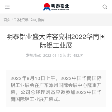
首页
铝材资讯
公司新闻
明泰铝业盛大阵容亮相2022华南国
际铝工业展
发布时间：2022-08-12
阅读：
482次
2022年8月10日上午，2022中国华南国际
铝工业展会在广东潭州国际会展中心隆重开
幕，公司总经理刘杰应邀参加2022中国华
南国际铝工业展开幕式。