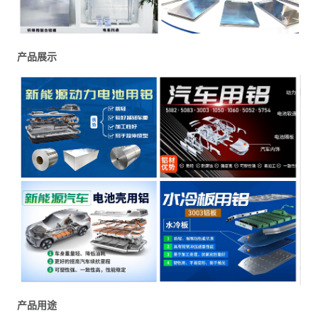
产品展示
产品用途