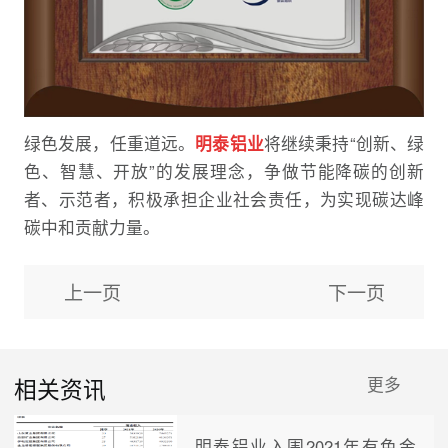
绿色发展，任重道远。
明泰铝业
将继续秉持“创新、绿
色、智慧、开放”的发展理念，争做节能降碳的创新
者、示范者，积极承担企业社会责任，为实现碳达峰
碳中和贡献力量。
上一页
下一页
相关资讯
更多
明泰铝业入围2021年有色金