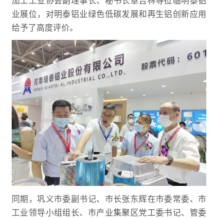
加工工业协会副理事长、秘书长章吉林等莅临明泰铝
业展位，对明泰铝业绿色低碳发展和再生铝创新应用
给予了高度评价。
同期，巩义市委副书记、市长张东辉在市委常委、市
工业领导小组组长、市产业集聚区党工委书记、管委