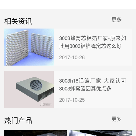
相关资讯
更多
3003蜂窝芯铝箔厂家-原来如
此用3003铝箔蜂窝芯这么好
2017-10-26
3003h18铝箔厂家-大家认可
3003蜂窝箔因其优点多
2017-10-25
热门产品
更多