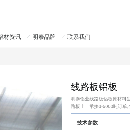
铝材资讯
明泰品牌
联系我们
线路板铝板
明泰铝业线路板铝板原材料生产厂
路板上，承接3-5000吨订单
技术参数