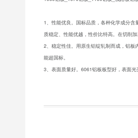
1、性能优良。国标品质，各种化学成分含
质稳定、性能优越，性价比特高。在切削加
2、稳定性佳。用原生铝锭轧制而成，铝板
能超国标。
3、表面质量好。6061铝板板型好，表面