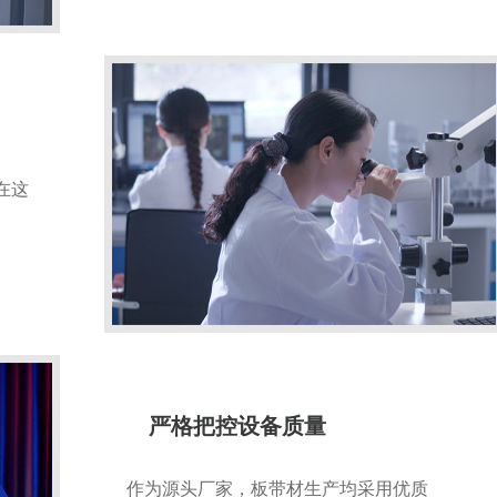
在这
严格把控设备质量
作为源头厂家，板带材生产均采用优质