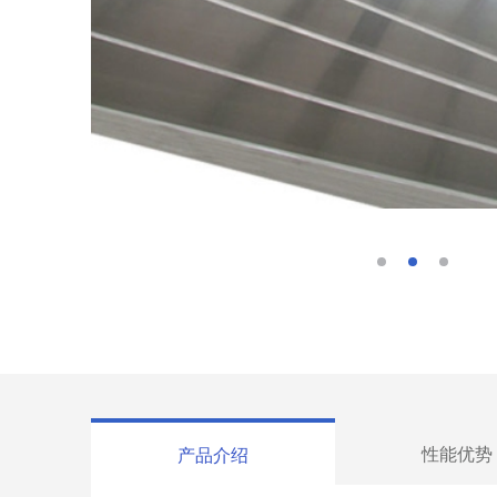
性能优势
产品介绍