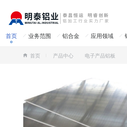
首页
业务范围
铝合金
应用领域
首页
产品中心
电子产品铝板