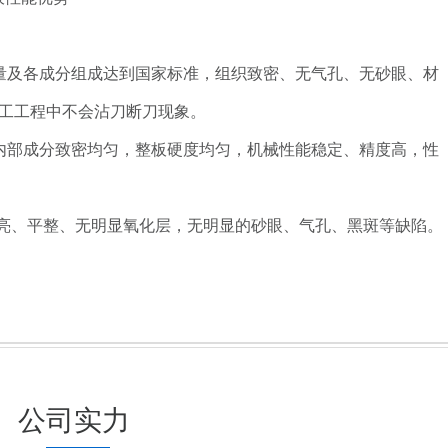
量及各成分组成达到国家标准，组织致密、无气孔、无砂眼、材
工工程中不会沾刀断刀现象。
内部成分致密均匀，整板硬度均匀，机械性能稳定、精度高，性
光亮、平整、无明显氧化层，无明显的砂眼、气孔、黑斑等缺陷。
公司实力