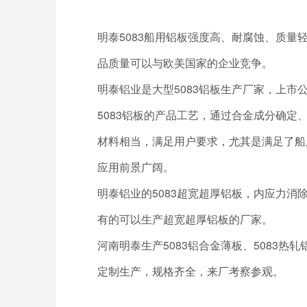
明泰5083船用铝板强度高、耐腐蚀、质
品质量可以与欧美国家的企业竞争。
明泰铝业是大型5083铝板生产厂家，上市
5083铝板的产品工艺，通过合金成分确
材料相当，满足用户要求，尤其是满足了船
应用前景广阔。
明泰铝业的5083超宽超厚铝板，内应力消除
有的可以生产超宽超厚铝板的厂家。
河南明泰生产5083铝合金薄板、5083热轧
定制生产，规格齐全，来厂考察参观。