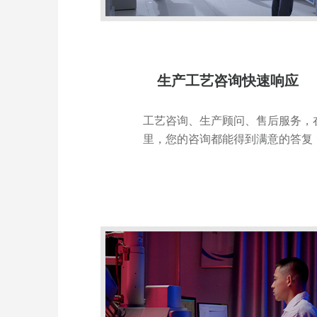
生产工艺咨询快速响应
工艺咨询、生产顾问、售后服务，
里，您的咨询都能得到满意的答复