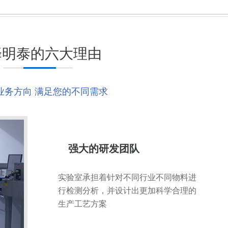
择明泰的六大理由
业务方向 满足您的不同需求
强大的研发团队
实验室承担着针对不同行业不同物料进
行检测分析，并设计出更加科学合理的
生产工艺方案