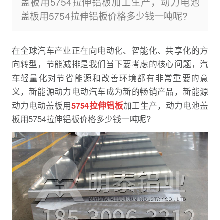
盖板用5754拉伸铝板加工生产，动力电池
盖板用5754拉伸铝板价格多少钱一吨呢?
在全球汽车产业正在向电动化、智能化、共享化的方
向转型，节能减排是我们当下要考虑的核心问题，汽
车轻量化对节省能源和改善环境都有非常重要的意
义，新能源动力电动汽车成为新的畅销产品，新能源
动力电动盖板用
5754拉伸铝板
加工生产，动力电池盖
板用5754拉伸铝板价格多少钱一吨呢?