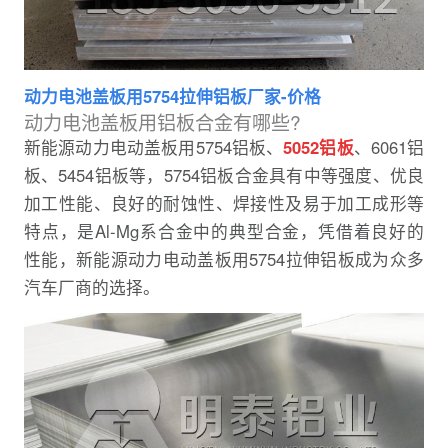
动力电池盖板用5754拉伸铝板厂家-价格
动力电池盖板用铝板合金有哪些?
新能源动力电动盖板用5754铝板、
5052铝板
、6061铝
板、5454铝板等，5754铝板合金具有中等强度、优良
加工性能、良好的耐蚀性、焊接性及易于加工成形等
特点，是Al-Mg系合金中的典型合金，凭借着良好的
性能，新能源动力电动盖板用5754拉伸铝板成为众多
汽车厂商的选择。