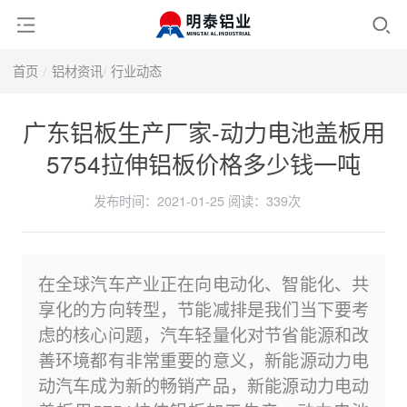
首页
铝材资讯
行业动态
广东铝板生产厂家-动力电池盖板用
5754拉伸铝板价格多少钱一吨
发布时间：2021-01-25
阅读：
339次
在全球汽车产业正在向电动化、智能化、共
享化的方向转型，节能减排是我们当下要考
虑的核心问题，汽车轻量化对节省能源和改
善环境都有非常重要的意义，新能源动力电
动汽车成为新的畅销产品，新能源动力电动