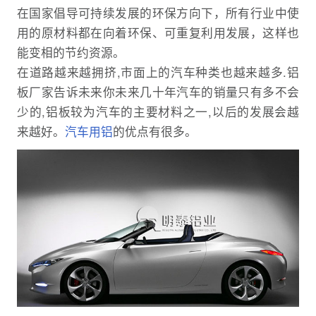
在国家倡导可持续发展的环保方向下，所有行业中使
用的原材料都在向着环保、可重复利用发展，这样也
能变相的节约资源。
在道路越来越拥挤,市面上的汽车种类也越来越多.铝
板厂家告诉未来你未来几十年汽车的销量只有多不会
少的,铝板较为汽车的主要材料之一,以后的发展会越
来越好。
汽车用铝
的优点有很多。