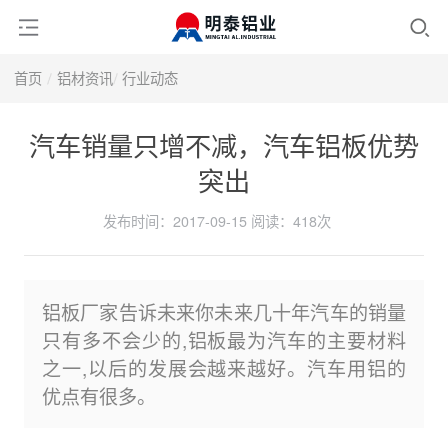
首页
铝材资讯
行业动态
汽车销量只增不减，汽车铝板优势
突出
发布时间：2017-09-15
阅读：
418次
铝板厂家告诉未来你未来几十年汽车的销量
只有多不会少的,铝板最为汽车的主要材料
之一,以后的发展会越来越好。汽车用铝的
优点有很多。