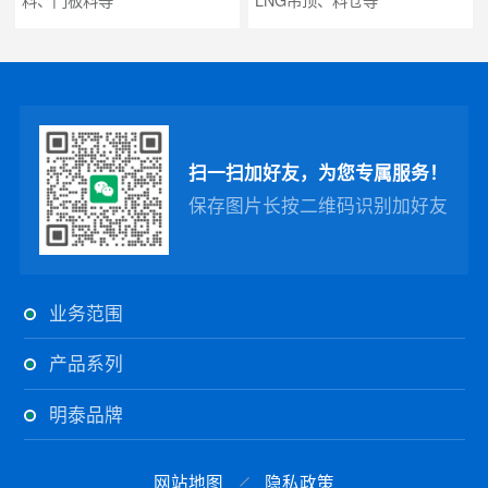
料、门板料等
LNG吊顶、料仓等
扫一扫加好友，为您专属服务！
保存图片长按二维码识别加好友
业务范围
产品系列
明泰品牌
网站地图
隐私政策