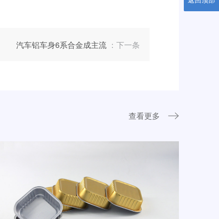
汽车铝车身6系合金成主流
：下一条
查看更多