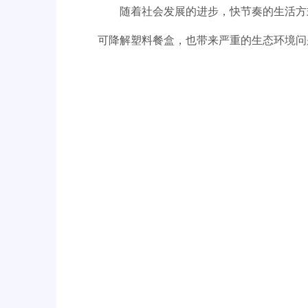
随着社会发展的进步，快节奏的生活方
可降解塑料餐盒，也带来严重的生态环境问