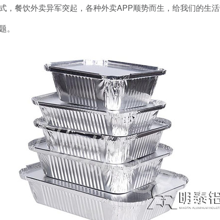
式，餐饮外卖异军突起，各种外卖APP顺势而生，给我们的生
题。