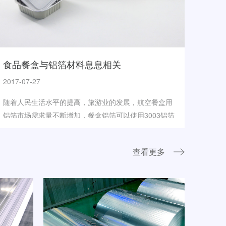
食品餐盒与铝箔材料息息相关
2017-07-27
随着人民生活水平的提高，旅游业的发展，航空餐盒用
铝箔市场需求量不断增加，餐盒铝箔可以使用3003铝箔
查看更多