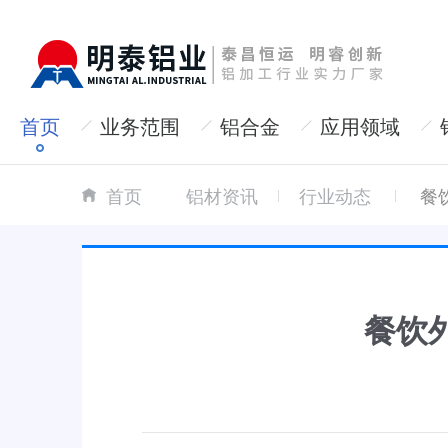
首页
业务范围
铝合金
应用领域
首页
铝材资讯
行业动态
餐
餐饮