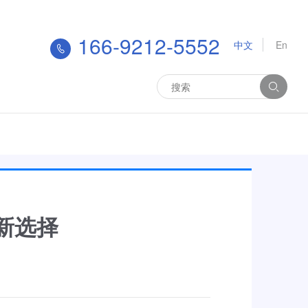
166-9212-5552
中文
En
新选择