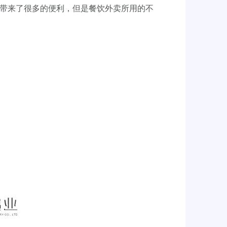
活带来了很多的便利，但是餐饮外卖所用的不