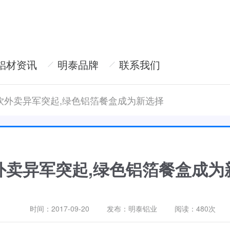
铝材资讯
明泰品牌
联系我们
饮外卖异军突起,绿色铝箔餐盒成为新选择
外卖异军突起,绿色铝箔餐盒成为
时间：2017-09-20
发布：明泰铝业
阅读：
480次