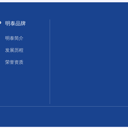
明泰品牌
明泰简介
发展历程
荣誉资质