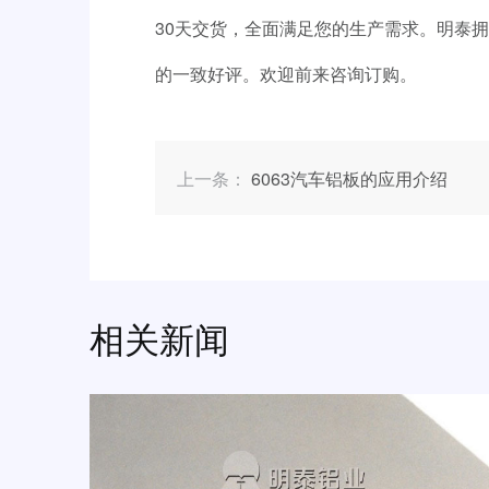
30天交货，全面满足您的生产需求。明泰拥
的一致好评。欢迎前来咨询订购。
上一条：
6063汽车铝板的应用介绍
相关新闻