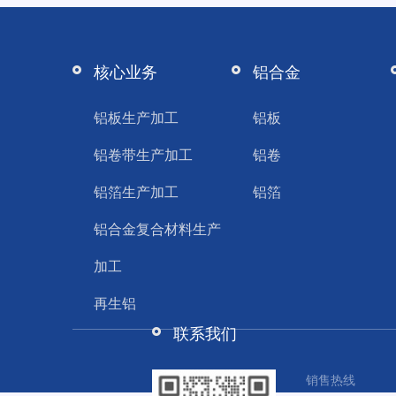
核心业务
铝合金
铝板生产加工
铝板
铝卷带生产加工
铝卷
铝箔生产加工
铝箔
铝合金复合材料生产
加工
再生铝
联系我们
销售热线