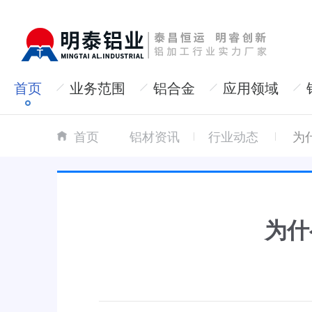
首页
业务范围
铝合金
应用领域
首页
铝材资讯
行业动态
为
为什