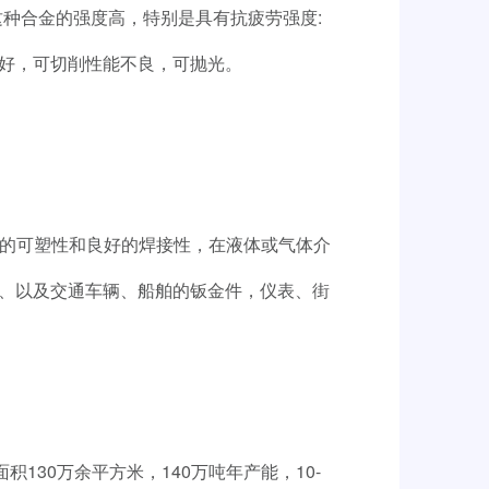
，这种合金的强度高，特别是具有抗疲劳强度:
好，可切削性能不良，可抛光。
高的可塑性和良好的焊接性，在液体或气体介
、以及交通车辆、船舶的钣金件，仪表、街
30万余平方米，140万吨年产能，10-