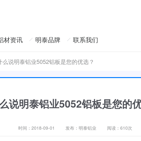
铝材资讯
明泰品牌
联系我们
什么说明泰铝业5052铝板是您的优选？
么说明泰铝业5052铝板是您的
时间：2018-09-01
发布：明泰铝业
阅读：
610次