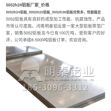
5052h24铝板厂家_价格
5052h24铝板_5052h22铝板_5052h36铝板优势多，性能稳定
5052铝板具有良好的成型加工性能、抗腐蚀性，产品
市场认可度高。河南明泰铝业是一家大型铝板带箔厂
家，销售5052铝板迄今已有100万吨，受到客户的好
评，公司承接8-5000吨铝板订单，欢迎咨询。