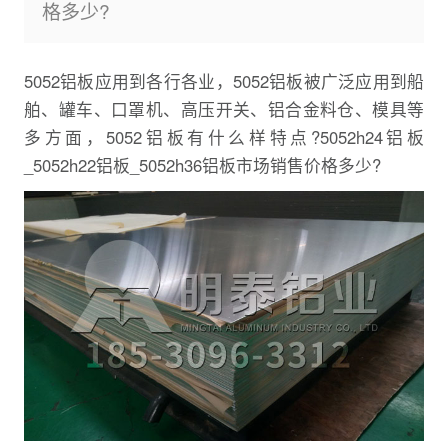
格多少?
5052铝板应用到各行各业，5052铝板被广泛应用到船
舶、罐车、口罩机、高压开关、铝合金料仓、模具等
多方面，5052铝板有什么样特点?5052h24铝板
_5052h22铝板_5052h36铝板市场销售价格多少?