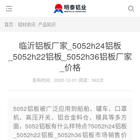
首页
铝材资讯
产品知识
临沂铝板厂家_5052h24铝板
_5052h22铝板_5052h36铝板厂家
_价格
发布时间：2020-12-01
阅读：
362次
5052铝板被广泛应用到船舶、罐车、口罩
机、高压开关、铝合金料仓、模具等多方
面，5052铝板有什么样特点?5052h24铝板
_5052h22铝板_5052h36铝板市场销售价