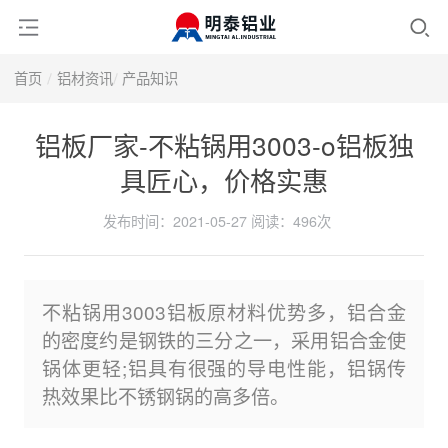
首页
铝材资讯
产品知识
铝板厂家-不粘锅用3003-o铝板独
具匠心，价格实惠
发布时间：2021-05-27
阅读：
496次
不粘锅用3003铝板原材料优势多，铝合金
的密度约是钢铁的三分之一，采用铝合金使
锅体更轻;铝具有很强的导电性能，铝锅传
热效果比不锈钢锅的高多倍。