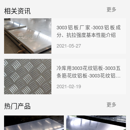
相关资讯
更多
3003铝板厂家-3003铝板成
分、抗拉强度基本性能介绍
2021-05-27
冷库用3003花纹铝板-3003五
条筋花纹铝板-3003花纹铝板
厂家-价格
2021-02-19
热门产品
更多