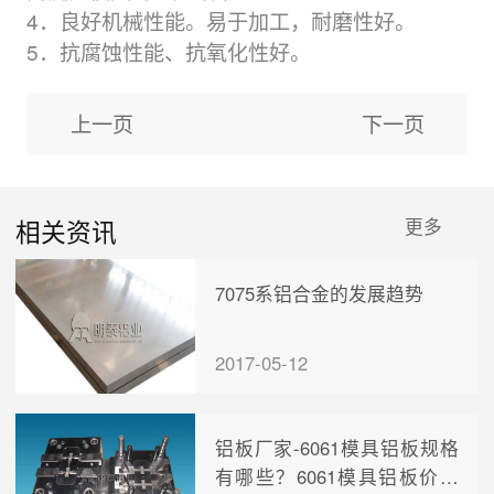
4．良好机械性能。易于加工，耐磨性好。
5．抗腐蚀性能、抗氧化性好。
上一页
下一页
相关资讯
更多
7075系铝合金的发展趋势
2017-05-12
铝板厂家-6061模具铝板规格
有哪些？6061模具铝板价格