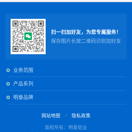
扫一扫加好友，为您专属服务！
保存图片长按二维码识别加好友
业务范围
产品系列
明泰品牌
网站地图
隐私政策
版权所有：明泰铝业