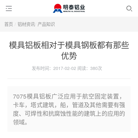
首页
铝材资讯
产品知识
模具铝板相对于模具钢板都有那些
优势
发布时间：2017-02-02
阅读：
380次
7075模具铝板广泛应用于航空固定装置，
卡车，塔式建筑，船，管道及其他需要有强
度、可焊性和抗腐蚀性能的建筑上的应用的
领域。