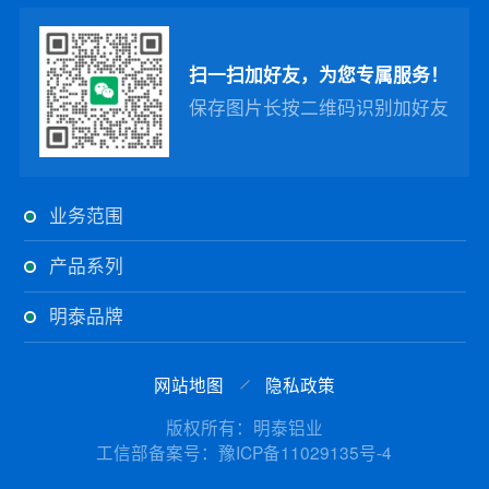
扫一扫加好友，为您专属服务！
保存图片长按二维码识别加好友
业务范围
产品系列
明泰品牌
网站地图
隐私政策
版权所有：明泰铝业
工信部备案号：豫ICP备11029135号-4