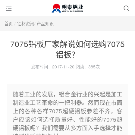
首页
铝材资讯
产品知识
7075铝板厂家解说如何选购7075
铝板？
发布时间：2017-11-20
阅读：
385次
随着工业的发展，铝合金行业的兴起是加工
制造业工艺革命的一把利器。然而现在市面
上的各种各样7075超硬铝板参差不齐，客
户应该如何选择质量好、性能好的7075超
硬铝板呢？我们需要从多方面入手选择才能