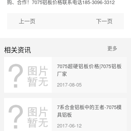
购、合作！7075铝板价格联系电话185-3096-3312
上一页
下一页
相关资讯
更多
7075超硬铝板价格|7075铝板
厂家
2017-08-05
7系合金铝板中的王者-7075模
具铝板
2017-06-12