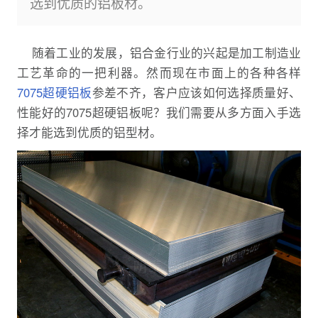
选到优质的铝板材。
随着工业的发展，铝合金行业的兴起是加工制造业
工艺革命的一把利器。然而现在市面上的各种各样
7075超硬铝板
参差不齐，客户应该如何选择质量好、
性能好的7075超硬铝板呢？我们需要从多方面入手选
择才能选到优质的铝型材。