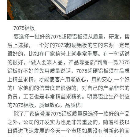
7075铝板
要选择一批好的7075超硬铝板须从质量，研发，售
后上选择，一个好的7075超硬铝板的它的来源一定是
很好的，比如在厂家信誉上就非常重要。有一句话说
的很好，“做人要靠人品，产品靠品质”判断一款7075
铝板好不好首先用质量说话，7075超硬铝板须在品质
上精益求精，才能使客户用能放心，用的安心.一个好
的厂家他们的信誉度是很强的，对自己的产品非常的
负责，工艺也是非常精益求精的。明泰铝业生产供应
的7075铝板，质量放心，品质优！
除了厂家信誉度7075铝板质量是选择一款好的产品
之外，公司的开发实力也是非常重要的，随着科技以
日俱进飞速发展的今天一个市场如果没有创新必将面