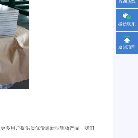
咨询热线
微信联系
返回顶部
为更多用户提供质优价廉新型铝板产品，我们