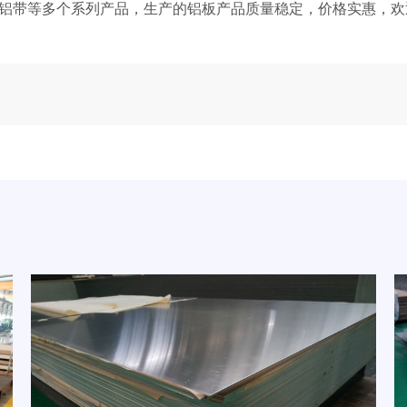
铝带等多个系列产品，生产的铝板产品质量稳定，价格实惠，欢