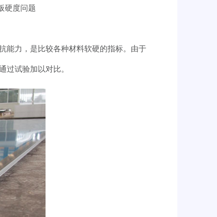
板硬度问题
抗能力，是比较各种材料软硬的指标。由于
通过试验加以对比。