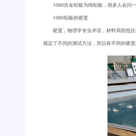
1060
合金铝板为纯铝板，很多人会问
1060
铝板的硬度
硬度，物理学专业术语，材料局部抵抗
规定了不同的测试方法，所以有不同的硬度