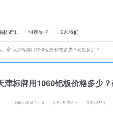
铝材资讯
明泰品牌
联系我们
板厂家-天津标牌用1060铝板价格多少？硬度多少？
天津标牌用1060铝板价格多少
时间：2019-04-10
发布：明泰铝业
阅读：
365次