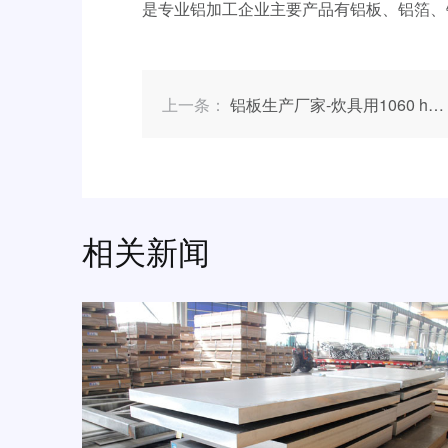
是专业铝加工企业主要产品有铝板、铝箔、
上一条：
铝板生产厂家-炊具用1060 h24铝板的性能如何呢？
相关新闻