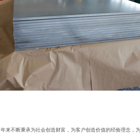
多年来不断秉承为社会创造财富，为客户创造价值的经验理念，