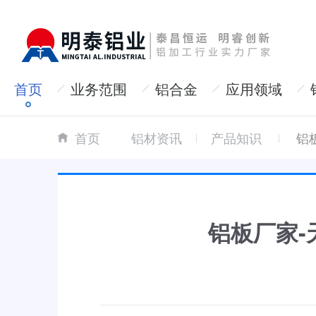
首页
业务范围
铝合金
应用领域
首页
铝材资讯
产品知识
铝
铝板厂家-