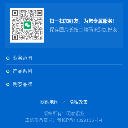
扫一扫加好友，为您专属服务！
保存图片长按二维码识别加好友
业务范围
产品系列
明泰品牌
网站地图
隐私政策
版权所有：明泰铝业
工信部备案号：豫ICP备11029135号-4