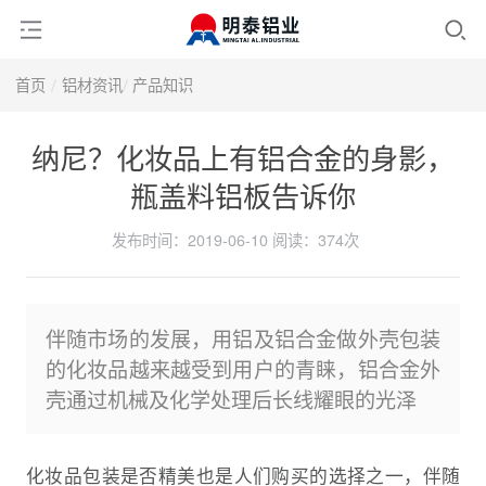
首页
铝材资讯
产品知识
纳尼？化妆品上有铝合金的身影，
瓶盖料铝板告诉你
发布时间：2019-06-10
阅读：
374次
伴随市场的发展，用铝及铝合金做外壳包装
的化妆品越来越受到用户的青睐，铝合金外
壳通过机械及化学处理后长线耀眼的光泽
化妆品包装是否精美也是人们购买的选择之一，伴随