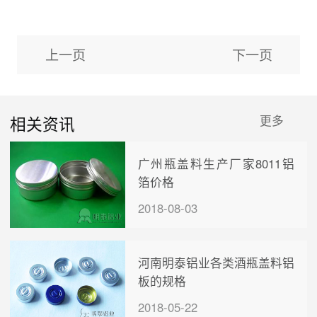
上一页
下一页
相关资讯
更多
广州瓶盖料生产厂家8011铝
箔价格
2018-08-03
河南明泰铝业各类酒瓶盖料铝
板的规格
2018-05-22