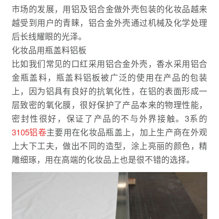
市场的发展，用铝及铝合金做外壳包装的化妆品越来
越受到用户的青睐，铝合金外壳通过机械及化学处理
后长线耀眼的光泽。
化妆品用瓶盖料铝板
比如我们常见的口红采用铝合金外壳，香水采用铝合
金瓶盖料，瓶盖料铝板被广泛的使用在产品的包装
上，因为铝具有良好的抗氧化性，在铝的表面形成一
层致密的氧化膜，很好保护了产品本来的物理性能，
密封性很好，保证了产品的不与外界接触。3系的
3105铝卷
主要用在化妆品瓶盖上，加上生产商在外观
上大下工夫，做出不同的造型，涂上亮丽的颜色，精
雕细琢，用在高端的化妆品上也是很不错的选择。