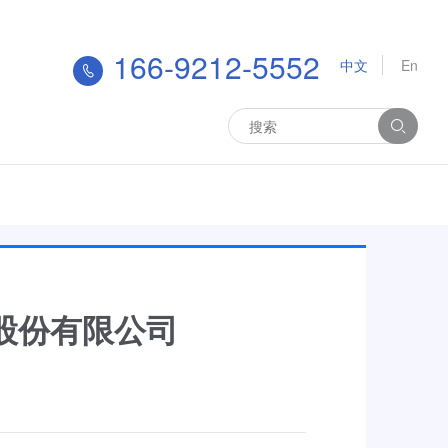
166-9212-5552
中文
En
业股份有限公司