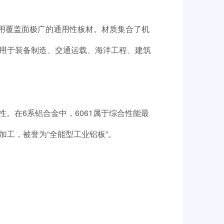
应用覆盖面极广的通用性板材。材质集合了机
用于装备制造、交通运载、海洋工程、建筑
性。在6系铝合金中，6061属于综合性能最
工，被誉为“全能型工业铝板”。
。