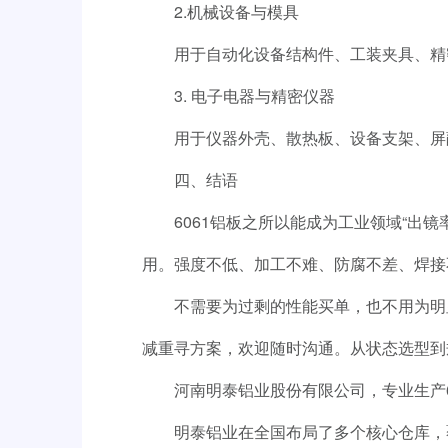
2.机械设备与模具
用于自动化设备结构件、工装夹具、精
3. 电子电器与精密仪器
用于仪器外壳、散热板、设备支架、屏
四、结语
6061铝板之所以能成为工业领域“
用。强度不低、加工不难、防腐不差、焊接
不需要为过剩的性能买单，也不用为明
减重寻方案，欢迎随时沟通。从状态选型到
河南明泰铝业股份有限公司，专业生产
明泰铝业在全国布局了多个核心仓库，