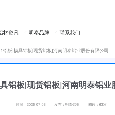
铝材资讯
明泰品牌
联系我们
061铝板|模具铝板|现货铝板|河南明泰铝业股份有限公司
|模具铝板|现货铝板|河南明泰铝
时间：2026-07-08
发布：明泰铝业
阅读：
63次