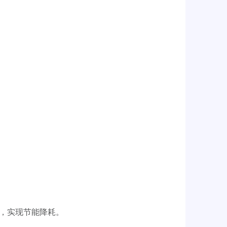
，实现节能降耗。