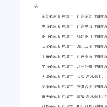
品。
东莞仓库 所在城市：广东东莞 详细地址：
中山仓库 所在城市：广东中山 详细地址：
厦门仓库 所在城市：福建厦门 详细地址：
武汉仓库 所在城市：湖北武汉 详细地址
山东仓库 所在城市：山东济南 详细地址：
昆山仓库 所在城市：江苏苏州 详细地址：
天津仓库 所在城市：天津 详细地址：西青区
安徽仓库 所在城市：安徽合肥 详细地址：庐
重庆仓库 所在城市：重庆 详细地址：江津
成都仓库 所在城市：四川成都 详细地址：郫