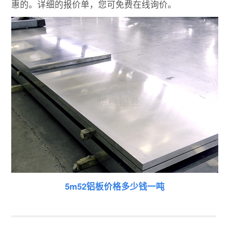
惠的。详细的报价单，您可免费在线询价。
5m52铝板价格多少钱一吨