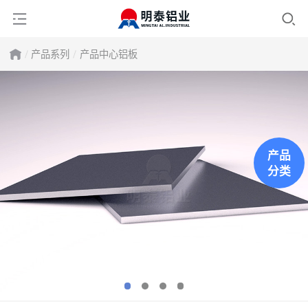
产品系列
产品中心
铝板
产品
分类