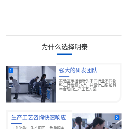
为什么选择明泰
强大的研发团队
实验室承担着针对不同行业不同物
料进行检测分析，并设计出更加科
学合理的生产工艺方案
生产工艺咨询快速响应
工艺咨询、生产顾问、售后服务，