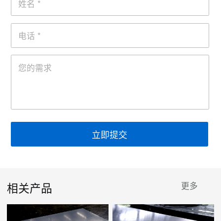
立即提交
相关产品
更多