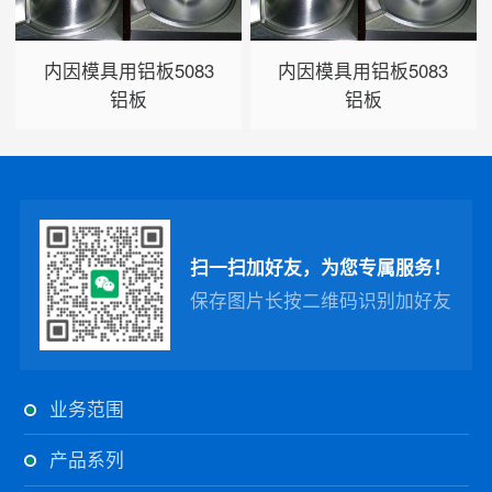
内因模具用铝板5083
内因模具用铝板5083
铝板
铝板
扫一扫加好友，为您专属服务！
保存图片长按二维码识别加好友
业务范围
产品系列