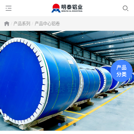
产品系列
产品中心
铝卷
产品
分类