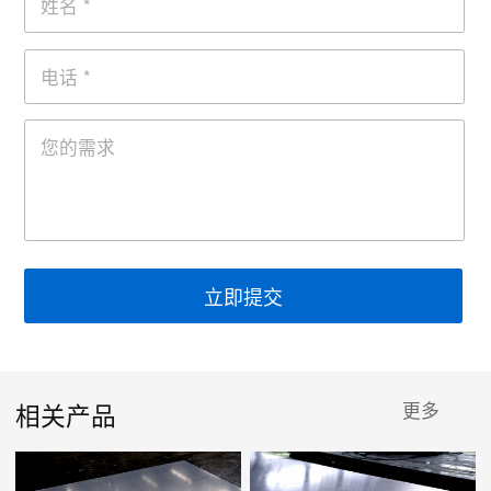
立即提交
相关产品
更多