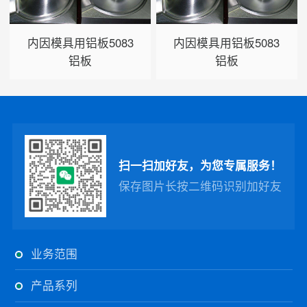
内因模具用铝板5083
内因模具用铝板5083
铝板
铝板
扫一扫加好友，为您专属服务！
保存图片长按二维码识别加好友
业务范围
产品系列