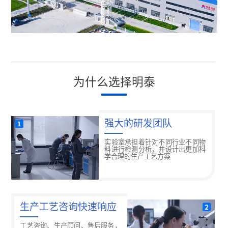
为什么选择明泰
强大的研发团队
实验室承担着针对不同行业不同物
料进行检测分析，并设计出更加科
学合理的生产工艺方案
生产工艺咨询快速响应
工艺咨询、生产顾问、售后服务，