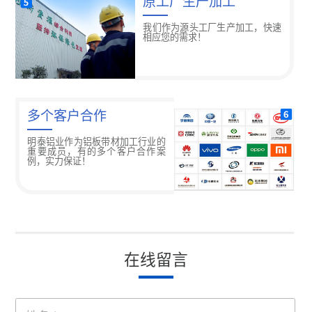
原工厂生产加工
我们作为源头工厂生产加工，快速
相应您的需求！
多个客户合作
明泰铝业作为铝板带材加工行业的
重要成员，有的多个客户合作案
例，实力保证！
在线留言