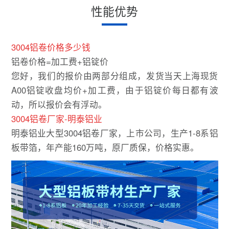
性能优势
3004铝卷价格多少钱
铝卷价格=加工费+铝锭价
您好，我们的报价由两部分组成，发货当天上海现货
A00铝锭收盘均价+加工费，由于铝锭价每日都有波
动，所以报价会有浮动。
3004铝卷厂家-明泰铝业
明泰铝业大型3004铝卷厂家，上市公司，生产1-8系铝
板带箔，年产能160万吨，原厂质保，价格实惠。