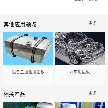
其他应用领域
更多
铝合金油箱用铝板
汽车用铝板
相关产品
更多