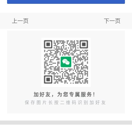
上一页
下一页
加好友，为您专属服务！
保存图片长按二维码识别加好友