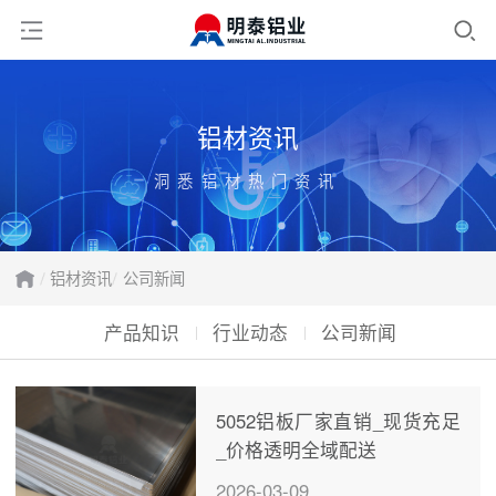
铝材资讯
洞悉铝材热门资讯
铝材资讯
公司新闻
产品知识
行业动态
公司新闻
5052铝板厂家直销_现货充足
_价格透明全域配送
2026-03-09