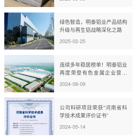
绿色智造，明泰铝业产品结构
升级与再生铝战略深化之路
2025-02-25
连续多年稳居榜单！明泰铝业
再度荣登有色金属企业营收
50强！
2024-08-09
公司科研项目荣获“河南省科
学技术成果评价证书”
2024-05-14