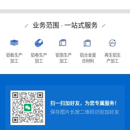
业务范围 · 一站式服务
铝板生产
铝卷生产
铝箔生产
铝合金复
再生铝生
加工
加工
加工
合材料
产加工
扫一扫加好友，为您专属服务！
保存图片长按二维码识别加好友