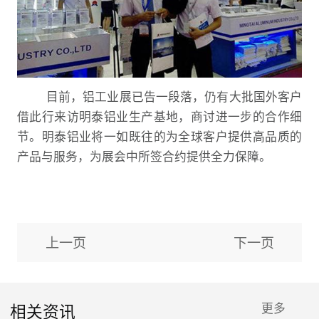
目前，铝工业展已告一段落，仍有大批国外客户
借此行来访明泰铝业生产基地，商讨进一步的合作细
节。明泰铝业将一如既往的为全球客户提供高品质的
产品与服务，为展会中所签合约提供全力保障。
上一页
下一页
相关资讯
更多