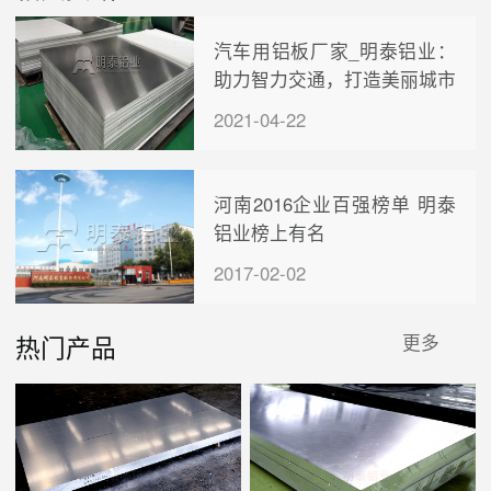
汽车用铝板厂家_明泰铝业：
助力智力交通，打造美丽城市
2021-04-22
河南2016企业百强榜单 明泰
铝业榜上有名
2017-02-02
热门产品
更多