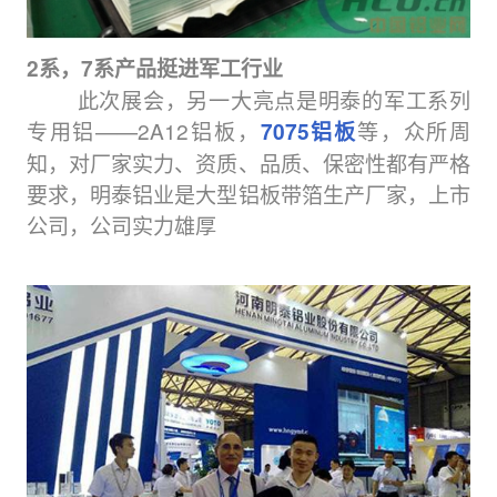
2系，7系产品挺进军工行业
此次展会，另一大亮点是明泰的军工系列
专用铝——2A12铝板，
等，众所周
7075铝板
知，对厂家实力、资质、品质、保密性都有严格
要求，明泰铝业是大型铝板带箔生产厂家，上市
公司，公司实力雄厚