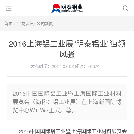
首页
铝材资讯
公司新闻
2016上海铝工业展“明泰铝业”独领
风骚
发布时间：2017-02-02
阅读：
408次
2016中国国际铝工业暨上海国际工业材料
展览会（简称：铝工业展）在上海新国际博
览中心W1-W3正式开幕。
2016中国国际铝工业暨上海国际工业材料展览会