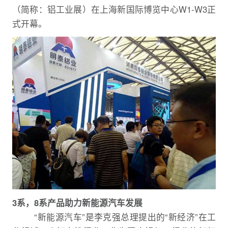
（简称：铝工业展）在上海新国际博览中心W1-W3正
式开幕。
3系，8系产品助力新能源汽车发展
“新能源汽车”是李克强总理提出的“新经济”在工